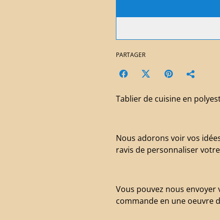
PARTAGER
Tablier de cuisine en polye
Nous adorons voir vos idée
ravis de personnaliser votre
Vous pouvez nous envoyer v
commande en une oeuvre d'