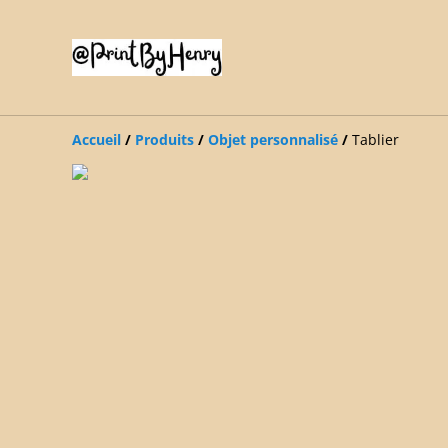
Accueil
/
Produits
/
Objet personnalisé
/
Tablier