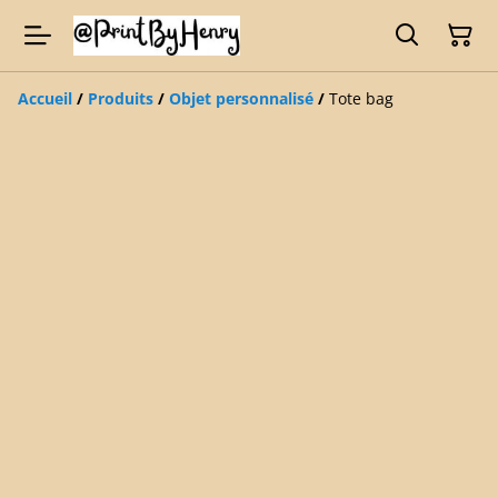
Accueil
/
Produits
/
Objet personnalisé
/
Tote bag