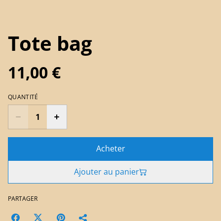
Tote bag
11,00 €
QUANTITÉ
Acheter
Ajouter au panier
PARTAGER