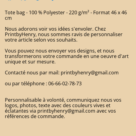
Tote bag - 100 % Polyester - 220 g/m² - Format 46 x 46
cm
Nous adorons voir vos idées s'envoler. Chez
PrintbyHenry, nous sommes ravis de personnaliser
votre article selon vos souhaits.
Vous pouvez nous envoyer vos designs, et nous
transformerons votre commande en une oeuvre d'art
unique et sur mesure.
Contacté nous par mail: printbyhenry@gmail.com
ou par téléphone : 06-66-02-78-73
Personnalisable à volonté, communiquez nous vos
logos, photos, texte avec des couleurs vives et
éclatantes via printbyhenry@gmail.com avec vos
références de commande.