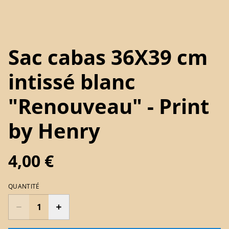
Sac cabas 36X39 cm
intissé blanc
"Renouveau" - Print
by Henry
4,00 €
QUANTITÉ