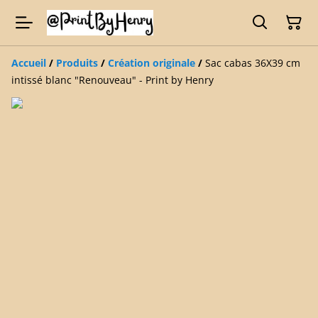
Accueil
/
Produits
/
Création originale
/
Sac cabas 36X39 cm
intissé blanc "Renouveau" - Print by Henry