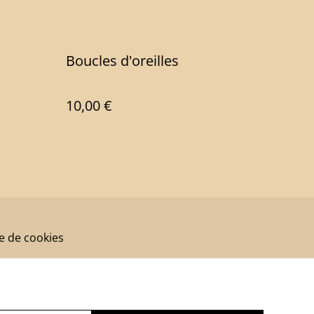
Boucles d'oreilles
10,00 €
ue de cookies