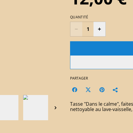
QUANTITÉ
PARTAGER
Tasse "Dans le calme", faite
nettoyable au lave-vaisselle