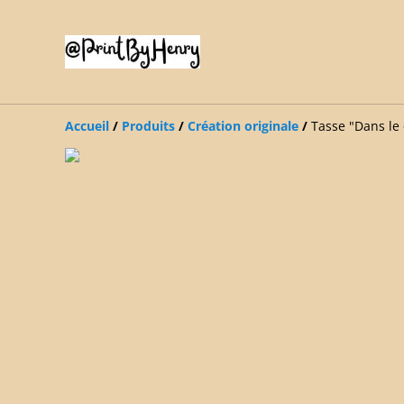
Accueil
/
Produits
/
Création originale
/
Tasse "Dans le