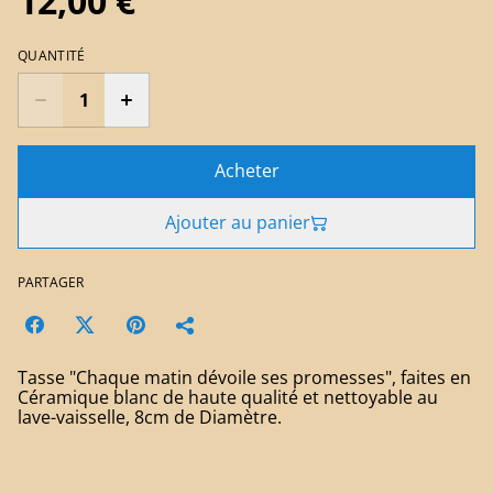
12,00 €
QUANTITÉ
Acheter
Ajouter au panier
PARTAGER
Tasse "Chaque matin dévoile ses promesses", faites en
Céramique blanc de haute qualité et nettoyable au
lave-vaisselle, 8cm de Diamètre.