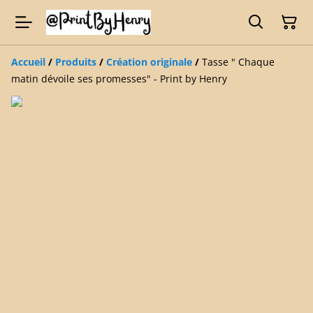
Accueil
/
Produits
/
Création originale
/
Tasse " Chaque
matin dévoile ses promesses" - Print by Henry