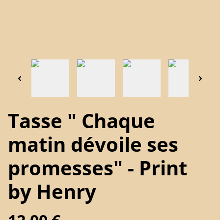
Tasse " Chaque
matin dévoile ses
promesses" - Print
by Henry