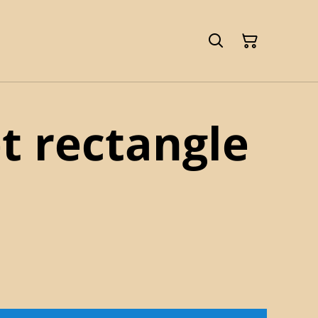
 rectangle