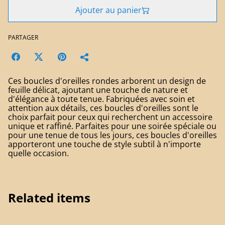
Ajouter au panier
PARTAGER
Ces boucles d'oreilles rondes arborent un design de
feuille délicat, ajoutant une touche de nature et
d'élégance à toute tenue. Fabriquées avec soin et
attention aux détails, ces boucles d'oreilles sont le
choix parfait pour ceux qui recherchent un accessoire
unique et raffiné. Parfaites pour une soirée spéciale ou
pour une tenue de tous les jours, ces boucles d'oreilles
apporteront une touche de style subtil à n'importe
quelle occasion.
Related items