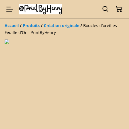
Accueil
/
Produits
/
Création originale
/
Boucles d'oreilles
Feuille d'Or - PrintByHenry